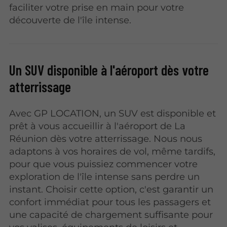
faciliter votre prise en main pour votre
découverte de l'île intense.
Un SUV disponible à l'aéroport dès votre
atterrissage
Avec GP LOCATION, un SUV est disponible et
prêt à vous accueillir à l'aéroport de La
Réunion dès votre atterrissage. Nous nous
adaptons à vos horaires de vol, même tardifs,
pour que vous puissiez commencer votre
exploration de l'île intense sans perdre un
instant. Choisir cette option, c'est garantir un
confort immédiat pour tous les passagers et
une capacité de chargement suffisante pour