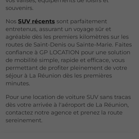
vos valises, équipements de loisirs et
souvenirs.
Nos
SUV récents
sont parfaitement
entretenus, assurant un voyage sûr et
agréable dès les premiers kilomètres sur les
routes de Saint-Denis ou Sainte-Marie. Faites
confiance à GP LOCATION pour une solution
de mobilité simple, rapide et efficace, vous
permettant de profiter pleinement de votre
séjour à La Réunion dès les premières
minutes.
Pour une location de voiture SUV sans tracas
dès votre arrivée à l'aéroport de La Réunion,
contactez notre agence et prenez la route
sereinement.