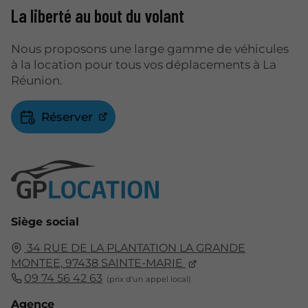
La liberté au bout du volant
Nous proposons une large gamme de véhicules
à la location pour tous vos déplacements à La
Réunion.
Réserver
Siège social
34 RUE DE LA PLANTATION LA GRANDE
MONTEE,
97438
SAINTE-MARIE
09 74 56 42 63
Agence