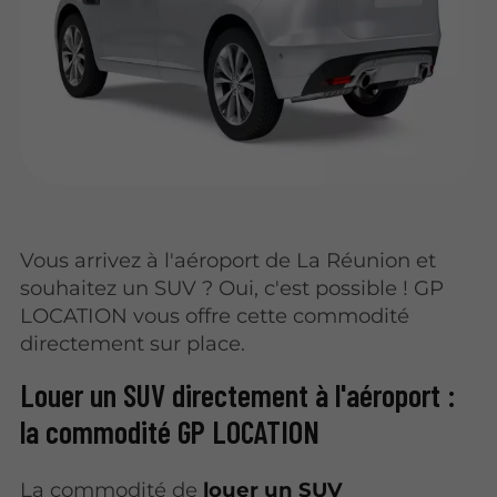
Vous arrivez à l'aéroport de La Réunion et
souhaitez un SUV ? Oui, c'est possible ! GP
LOCATION vous offre cette commodité
directement sur place.
Louer un SUV directement à l'aéroport :
la commodité GP LOCATION
La commodité de
louer un SUV