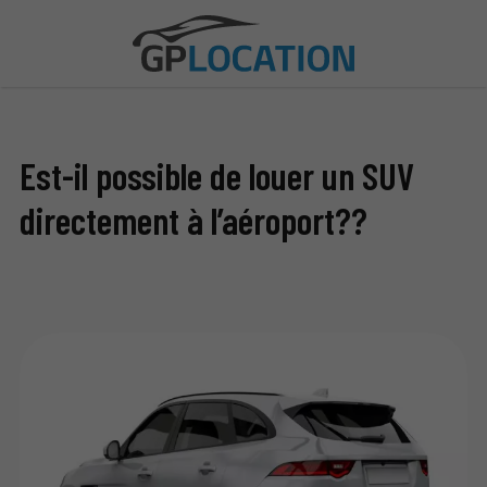
Est-il possible de louer un SUV
directement à l’aéroport??