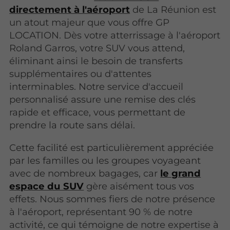
directement à l'aéroport
de La Réunion est
un atout majeur que vous offre GP
LOCATION. Dès votre atterrissage à l'aéroport
Roland Garros, votre SUV vous attend,
éliminant ainsi le besoin de transferts
supplémentaires ou d'attentes
interminables. Notre service d'accueil
personnalisé assure une remise des clés
rapide et efficace, vous permettant de
prendre la route sans délai.
Cette facilité est particulièrement appréciée
par les familles ou les groupes voyageant
avec de nombreux bagages, car
le grand
espace du SUV
gère aisément tous vos
effets. Nous sommes fiers de notre présence
à l'aéroport, représentant 90 % de notre
activité, ce qui témoigne de notre expertise à