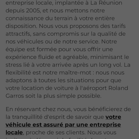
entreprise locale, implantée à La Réunion
depuis 2005, et nous mettons notre
connaissance du terrain à votre entière
disposition. Nous vous proposons des tarifs
attractifs, sans compromis sur la qualité de
nos véhicules ou de notre service. Notre
équipe est formée pour vous offrir une
expérience fluide et agréable, minimisant le
stress lié à votre arrivée après un long vol. La
flexibilité est notre maître-mot : nous nous
adaptons à toutes les situations pour que
votre location de voiture à l'aéroport Roland
Garros soit la plus simple possible.
En réservant chez nous, vous bénéficierez de
la tranquillité d'esprit de savoir que
votre
véhicule est assuré par une entreprise
locale
, proche de ses clients. Nous vous