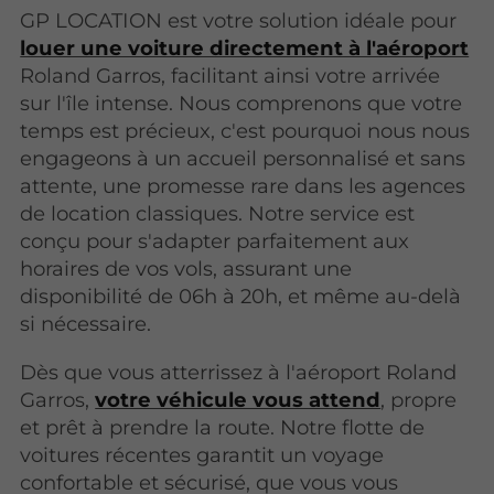
GP LOCATION est votre solution idéale pour
louer une voiture directement à l'aéroport
Roland Garros, facilitant ainsi votre arrivée
sur l'île intense. Nous comprenons que votre
temps est précieux, c'est pourquoi nous nous
engageons à un accueil personnalisé et sans
attente, une promesse rare dans les agences
de location classiques. Notre service est
conçu pour s'adapter parfaitement aux
horaires de vos vols, assurant une
disponibilité de 06h à 20h, et même au-delà
si nécessaire.
Dès que vous atterrissez à l'aéroport Roland
Garros,
votre véhicule vous attend
, propre
et prêt à prendre la route. Notre flotte de
voitures récentes garantit un voyage
confortable et sécurisé, que vous vous