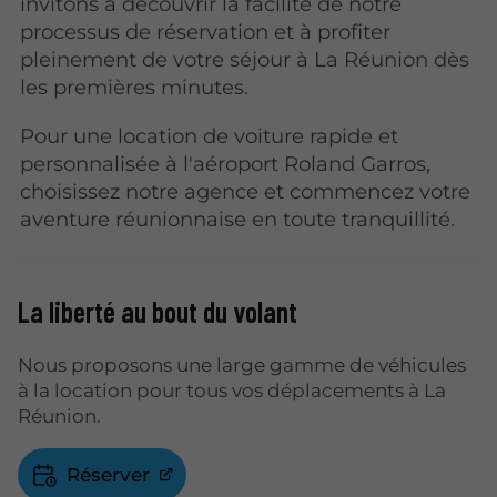
invitons à découvrir la facilité de notre
processus de réservation et à profiter
pleinement de votre séjour à La Réunion dès
les premières minutes.
Pour une location de voiture rapide et
personnalisée à l'aéroport Roland Garros,
choisissez notre agence et commencez votre
aventure réunionnaise en toute tranquillité.
La liberté au bout du volant
Nous proposons une large gamme de véhicules
à la location pour tous vos déplacements à La
Réunion.
Réserver