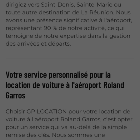
dirigiez vers Saint-Denis, Sainte-Marie ou
toute autre destination de La Réunion. Nous
avons une présence significative à l'aéroport,
représentant 90 % de notre activité, ce qui
témoigne de notre expertise dans la gestion
des arrivées et départs.
Votre service personnalisé pour la
location de voiture à l'aéroport Roland
Garros
Choisir GP LOCATION pour votre location de
voiture à l'aéroport Roland Garros, c'est opter
pour un service qui va au-delà de la simple
remise des clés. Nous sommes une