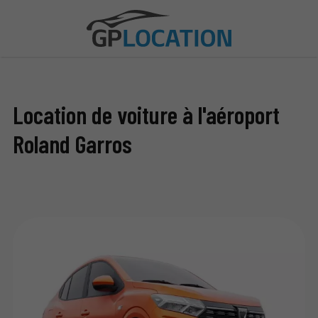
Location de voiture à l'aéroport
Roland Garros