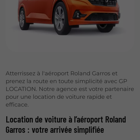
Atterrissez à l'aéroport Roland Garros et
prenez la route en toute simplicité avec GP
LOCATION. Notre agence est votre partenaire
pour une location de voiture rapide et
efficace.
Location de voiture à l’aéroport Roland
Garros : votre arrivée simplifiée