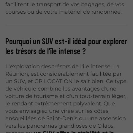
facilitent le transport de vos bagages, de vos
courses ou de votre matériel de randonnée.
Pourquoi un SUV est-il idéal pour explorer
les trésors de l'île intense ?
L'exploration des trésors de l'île intense, La
Réunion, est considérablement facilitée par
un SUV, et GP LOCATION le sait bien. Ce type
de véhicule combine les avantages d'une
voiture de tourisme et d'un tout-terrain léger,
le rendant extrêmement polyvalent. Que
vous envisagiez une virée sur les côtes
ensoleillées de Saint-Denis ou une ascension
vers les panoramas grandioses de Cilaos,