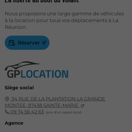
Nous proposons une large gamme de véhicules
à la location pour tous vos déplacements à La
Réunion.
Réserver
Siège social
34 RUE DE LA PLANTATION LA GRANDE
MONTEE,
97438
SAINTE-MARIE
09 74 56 42 63
Agence