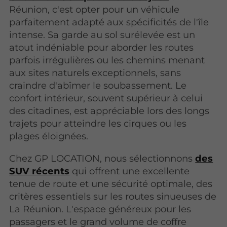
Réunion, c'est opter pour un véhicule
parfaitement adapté aux spécificités de l'île
intense. Sa garde au sol surélevée est un
atout indéniable pour aborder les routes
parfois irrégulières ou les chemins menant
aux sites naturels exceptionnels, sans
craindre d'abîmer le soubassement. Le
confort intérieur, souvent supérieur à celui
des citadines, est appréciable lors des longs
trajets pour atteindre les cirques ou les
plages éloignées.
Chez GP LOCATION, nous sélectionnons
des
SUV récents
qui offrent une excellente
tenue de route et une sécurité optimale, des
critères essentiels sur les routes sinueuses de
La Réunion. L'espace généreux pour les
passagers et le grand volume de coffre