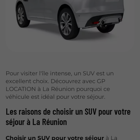
Pour visiter l'île intense, un SUV est un
excellent choix. Découvrez avec GP
LOCATION à La Réunion pourquoi ce
véhicule est idéal pour votre séjour.
Les raisons de choisir un SUV pour votre
séjour à La Réunion
Choisir un SUV pour votre séjour
à La