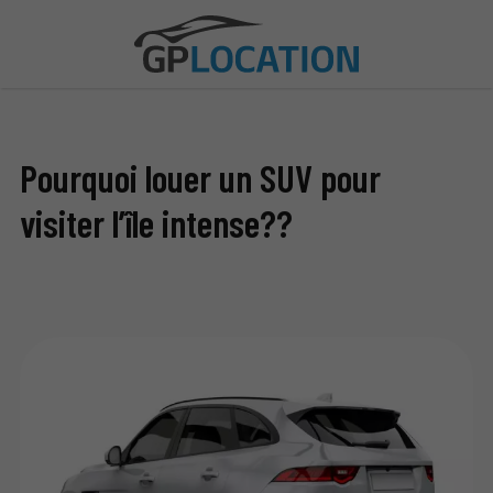
Pourquoi louer un SUV pour
visiter l’île intense??