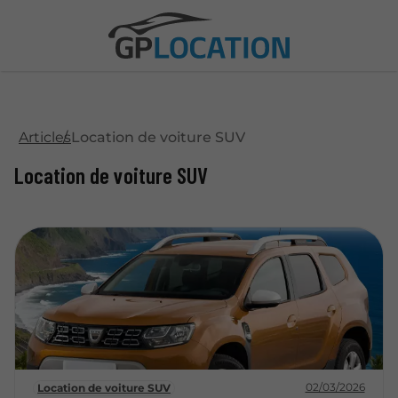
Articles
Location de voiture SUV
Location de voiture SUV
02/03/2026
Location de voiture SUV