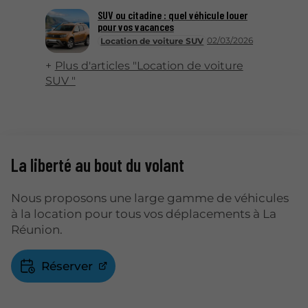
SUV ou citadine : quel véhicule louer
pour vos vacances
02/03/2026
Location de voiture SUV
Plus d'articles "Location de voiture
SUV "
La liberté au bout du volant
Nous proposons une large gamme de véhicules
à la location pour tous vos déplacements à La
Réunion.
Réserver